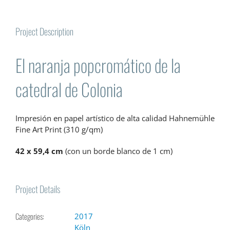
Project Description
El naranja popcromático de la
catedral de Colonia
Impresión en papel artístico de alta calidad Hahnemühle
Fine Art Print (310 g/qm)
42 x 59,4 cm
(con un borde blanco de 1 cm)
Project Details
Categories:
2017
Köln