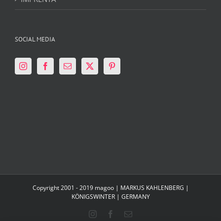
SOCIAL MEDIA
Copyright 2001 - 2019 magoo | MARKUS KAHLENBERG |
KÖNIGSWINTER | GERMANY
Instagram
Facebook
Email