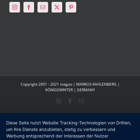
Copyright 2001 - 2021 magoo | MARKUS KAHLENBERG |
KÖNIGSWINTER | GERMANY
Instagram
Facebook
E-
Mail
Diese Seite nutzt Website Tracking-Technologien von Dritten,
um ihre Dienste anzubieten, stetig zu verbessern und
Werbung entsprechend der Interessen der Nutzer