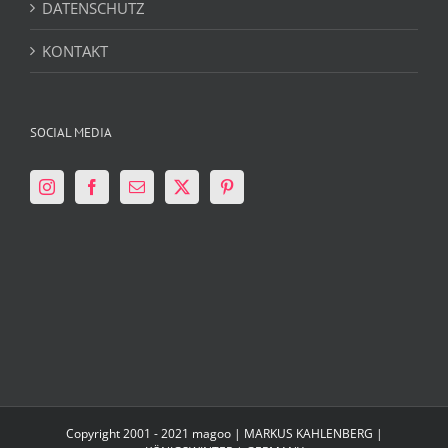
DATENSCHUTZ
KONTAKT
SOCIAL MEDIA
Copyright 2001 - 2021 magoo | MARKUS KAHLENBERG |