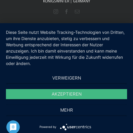
KÖNIGSWINTER | GERMANY
Instagram
Facebook
E-
Mail
Diese Seite nutzt Website Tracking-Technologien von Dritten,
um ihre Dienste anzubieten, stetig zu verbessern und
Werbung entsprechend der Interessen der Nutzer
anzuzeigen. Ich bin damit einverstanden und kann meine
Einwilligung jederzeit mit Wirkung für die Zukunft widerrufen
oder ändern.
VERWEIGERN
AKZEPTIEREN
MEHR
Powered by