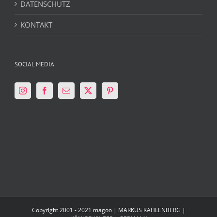
DATENSCHUTZ
KONTAKT
SOCIAL MEDIA
Copyright 2001 - 2021 magoo | MARKUS KAHLENBERG |