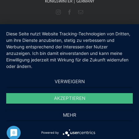
KÖNIGSWINTER | GERMANY
Instagram
Facebook
E-
Mail
Diese Seite nutzt Website Tracking-Technologien von Dritten,
um ihre Dienste anzubieten, stetig zu verbessern und
Werbung entsprechend der Interessen der Nutzer
anzuzeigen. Ich bin damit einverstanden und kann meine
Einwilligung jederzeit mit Wirkung für die Zukunft widerrufen
oder ändern.
VERWEIGERN
AKZEPTIEREN
MEHR
Powered by