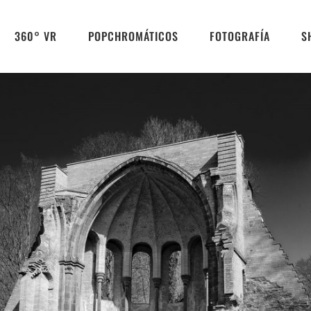
360° VR
POPCHROMÁTICOS
FOTOGRAFÍA
S