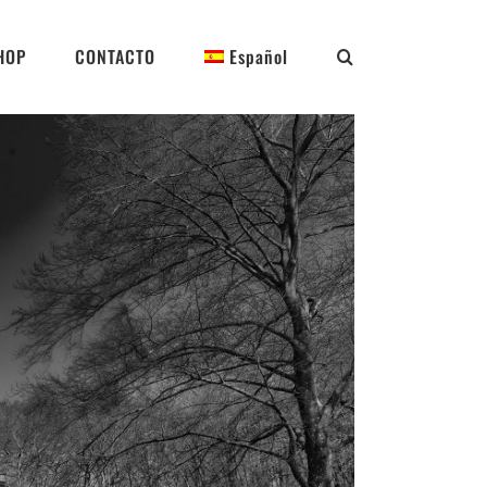
HOP
CONTACTO
Español