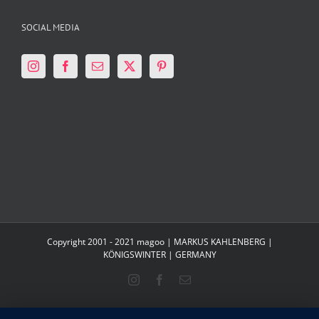
SOCIAL MEDIA
Copyright 2001 - 2021 magoo | MARKUS KAHLENBERG |
KÖNIGSWINTER | GERMANY
Instagram
Facebook
E-
Mail